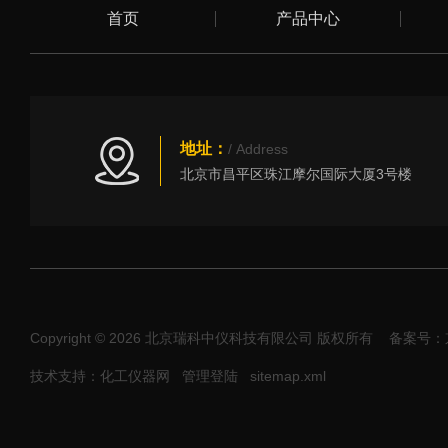
首页
产品中心
地址：
/ Address
北京市昌平区珠江摩尔国际大厦3号楼
Copyright © 2026 北京瑞科中仪科技有限公司 版权所有
备案号：京I
技术支持：化工仪器网
管理登陆
sitemap.xml