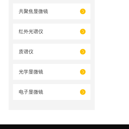
共聚焦显微镜
红外光谱仪
质谱仪
光学显微镜
电子显微镜