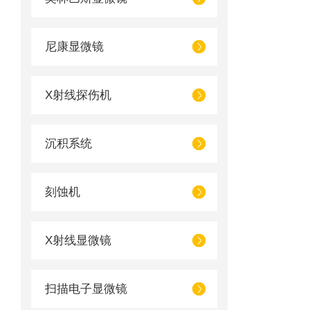
尼康显微镜
X射线探伤机
沉积系统
刻蚀机
X射线显微镜
扫描电子显微镜