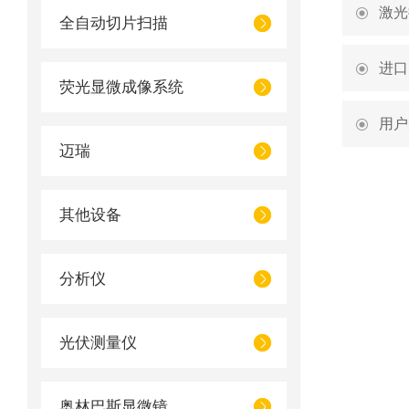
激光
全自动切片扫描
进口
荧光显微成像系统
用户
迈瑞
其他设备
分析仪
光伏测量仪
奥林巴斯显微镜