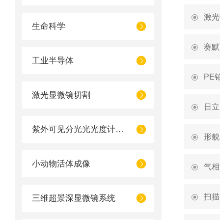
激光
生命科学
赛默
工业半导体
PE
激光显微镜切割
日立
紫外可见分光光光度计UV1050
形貌
小动物活体成像
气相
扫描
三维超景深显微镜系统