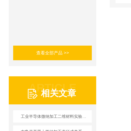
查看全部产品 >>
ARTICLE
相关文章
工业半导体微纳加工二维材料实验室设备技术详解