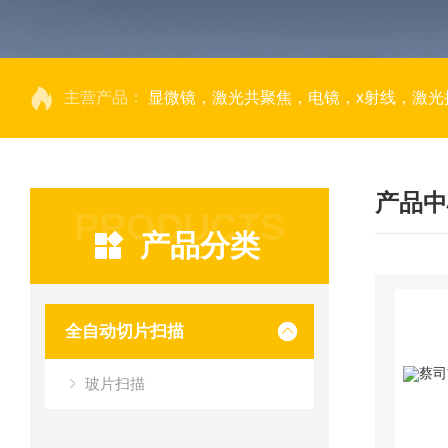
主营产品：
显微镜，激光共聚焦，电镜，x射线，激光捕获显微切割，荧光成像系统，DNA
产品中
PRODUCTS
产品分类
全自动切片扫描
玻片扫描