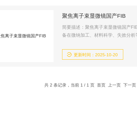
聚焦离子束显微镜国产FIB
简要描述：聚焦离子束显微镜国产F
备在微纳加工、材料科学、失效分析
更新时间：2025-10-20
共 2 条记录，当前 1 / 1 页 首页 上一页 下一