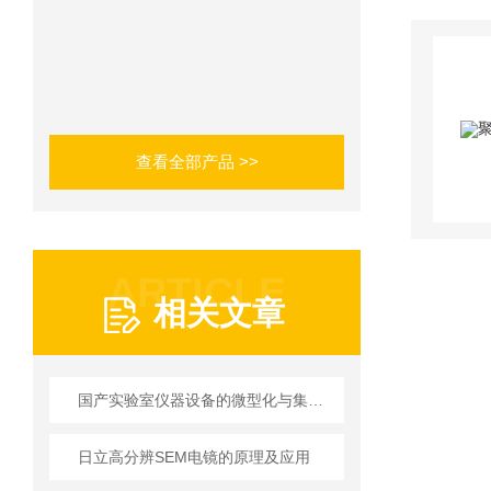
查看全部产品 >>
ARTICLE
相关文章
国产实验室仪器设备的微型化与集成化
日立高分辨SEM电镜的原理及应用