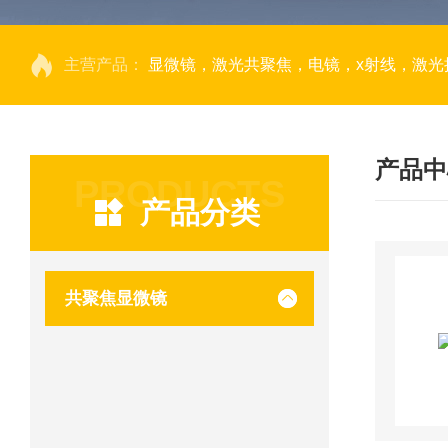
主营产品：
显微镜，激光共聚焦，电镜，x射线，激光捕获显微切割，荧光成像系统，DNA
产品中
PRODUCTS
产品分类
共聚焦显微镜