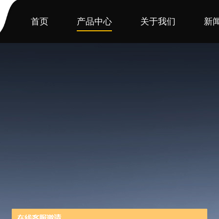
首页
产品中心
关于我们
新