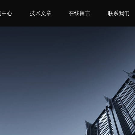
闻中心
技术文章
在线留言
联系我们