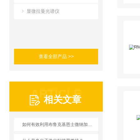
显微拉曼光谱仪
查看全部产品 >>
ARTICLE
相关文章
如何有效利用布鲁克基恩士微纳加工表征成像系统进行材料表征