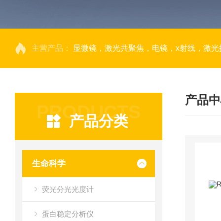
主营产品：
显微镜，激光共聚焦，电镜，x射线，激光捕获显微切割，荧光成像系统，DNA
产品中
PRODUCTS
产品分类
生命科学
荧光分光光度计
蛋白稳定分析仪