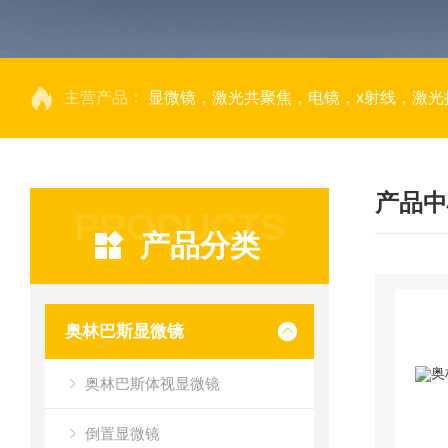
主营产品：
显微镜，激光共聚焦，电镜，x射线，激光捕获显微切割，荧光成像系统，DNA
产品中
PRODUCTS
产品分类
奥林巴斯显微镜
奥林巴斯体视显微镜
倒置显微镜