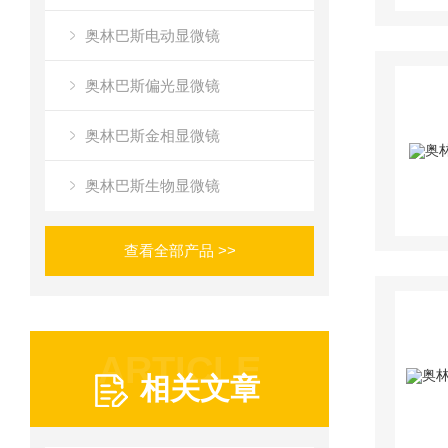
奥林巴斯电动显微镜
奥林巴斯偏光显微镜
奥林巴斯金相显微镜
奥林巴斯生物显微镜
查看全部产品 >>
ARTICLE
相关文章