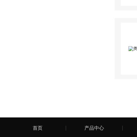
首页
产品中心