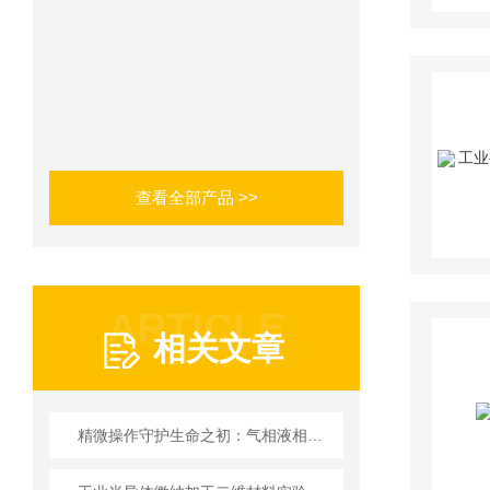
查看全部产品 >>
ARTICLE
相关文章
精微操作守护生命之初：气相液相仪华粤行IVF显微操作胚胎移植系统的临床价值