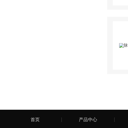
首页
产品中心