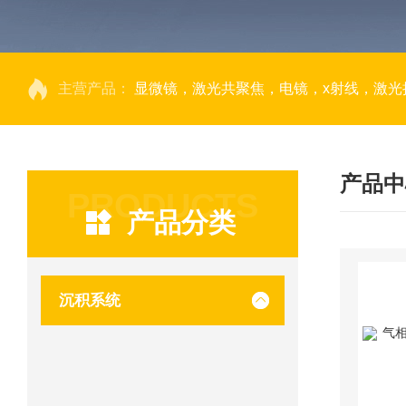
主营产品：
显微镜，激光共聚焦，电镜，x射线，激光捕获显微切割，荧光成像系统，DNA
产品中
PRODUCTS
产品分类
沉积系统