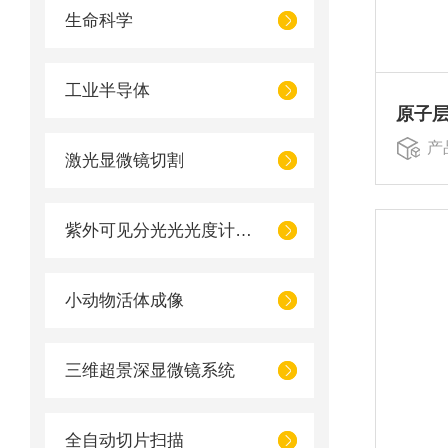
生命科学
工业半导体
原子
产
激光显微镜切割
紫外可见分光光光度计UV1050
小动物活体成像
三维超景深显微镜系统
全自动切片扫描