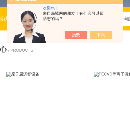
欢迎您！
来自局域网的朋友！有什么可以帮
/RNA合成仪，半导体行业仪器设备，生命科学仪器，光刻机，
助您的吗？
心
/ PRODUCTS