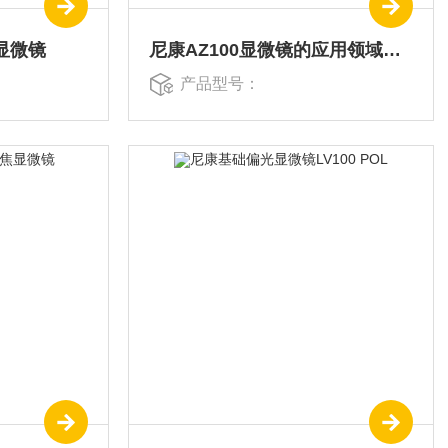
显微镜
尼康AZ100显微镜的应用领域及用途
产品型号：