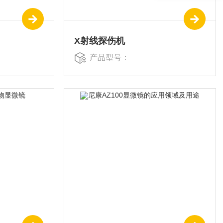
X射线探伤机
产品型号：