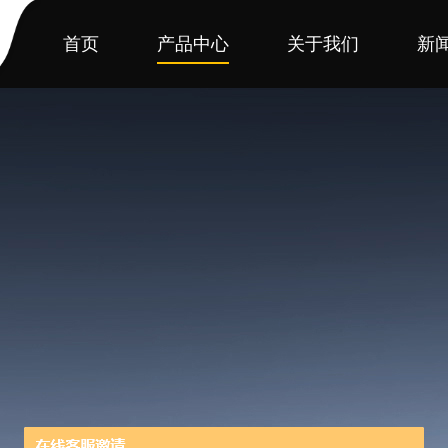
首页
产品中心
关于我们
新