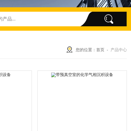
您的位置：
首页
-
产品中心