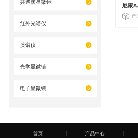
共聚焦显微镜
尼康A
产
红外光谱仪
质谱仪
光学显微镜
电子显微镜
首页
产品中心