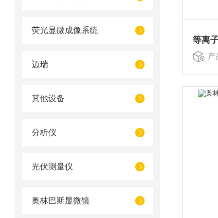
荧光显微成像系统
等离
产
迈瑞
其他设备
分析仪
光伏测量仪
奥林巴斯显微镜