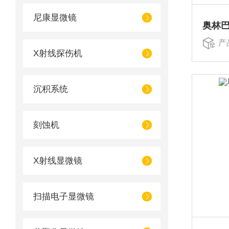
尼康显微镜
产
X射线探伤机
沉积系统
刻蚀机
X射线显微镜
扫描电子显微镜