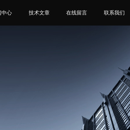
闻中心
技术文章
在线留言
联系我们