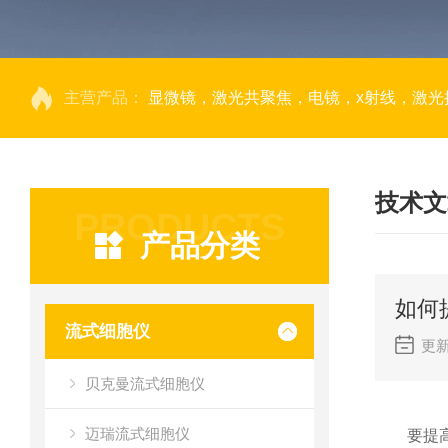
主营产品：
显微镜，激光共聚焦，电镜，x射线，激光捕获显微切割，荧光成像系统，DNA
技术文
PRODUCTS
产品分类
如何
流式细胞仪
更新
贝克曼流式细胞仪
迈瑞流式细胞仪
要提