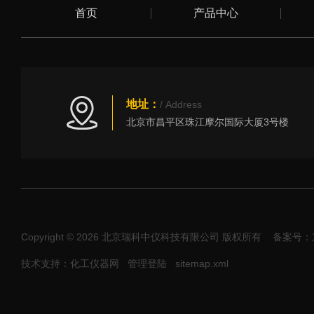
首页
产品中心
地址：
/ Address
北京市昌平区珠江摩尔国际大厦3号楼
Copyright © 2026 北京瑞科中仪科技有限公司 版权所有
备案号：京I
技术支持：化工仪器网
管理登陆
sitemap.xml