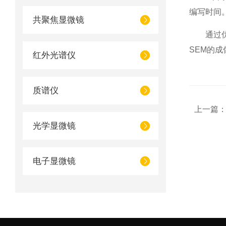
编写时间
共聚焦显微镜
通过优化
SEM的成
红外光谱仪
质谱仪
上一篇
光学显微镜
电子显微镜