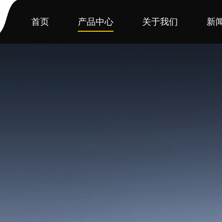
首页
产品中心
关于我们
新