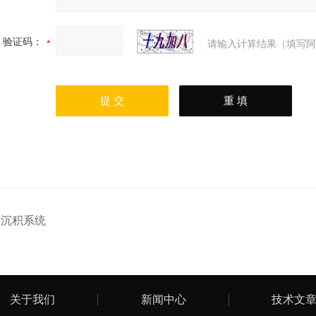
验证码：
请输入计算结果（填写阿
：
沉积系统
关于我们
新闻中心
技术文