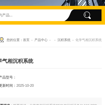
您的位置：
首页
-
产品中心
- -
沉积系统
-
化学气相沉积系统
学气相沉积系统
产品型号：
更新时间：
2025-10-20