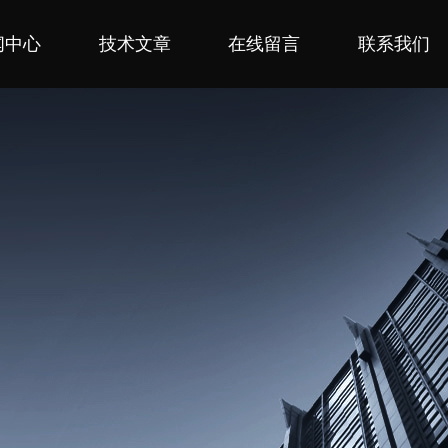
闻中心
技术文章
在线留言
联系我们