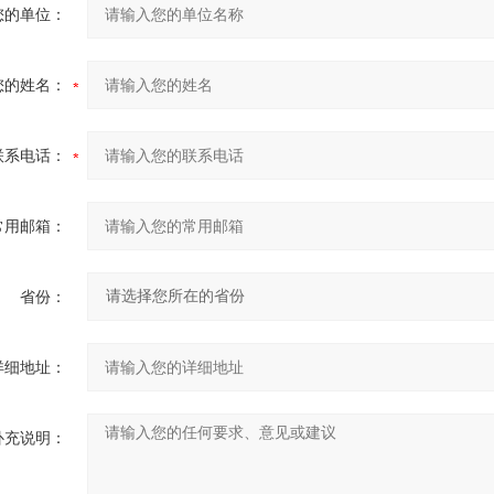
您的单位：
您的姓名：
联系电话：
常用邮箱：
省份：
详细地址：
补充说明：