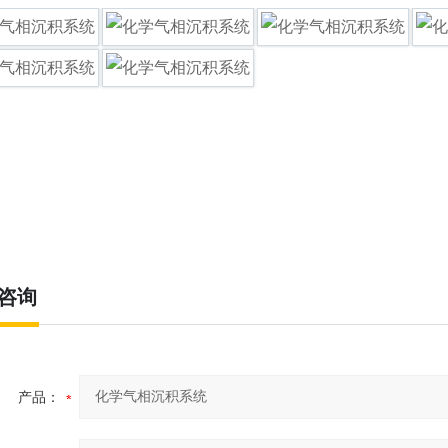
咨询
产品：