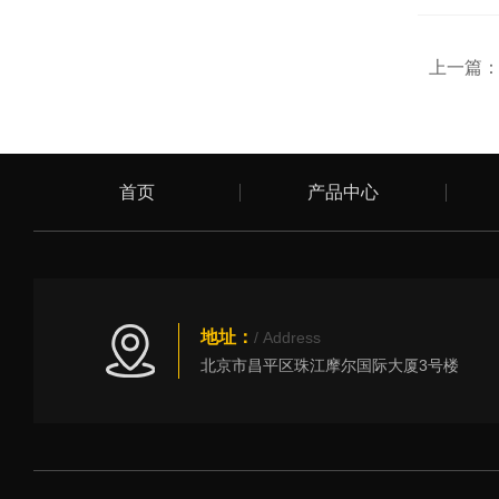
上一篇
首页
产品中心
地址：
/ Address
北京市昌平区珠江摩尔国际大厦3号楼