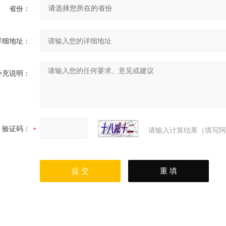
省份：
详细地址：
补充说明：
验证码：
请输入计算结果（填写阿