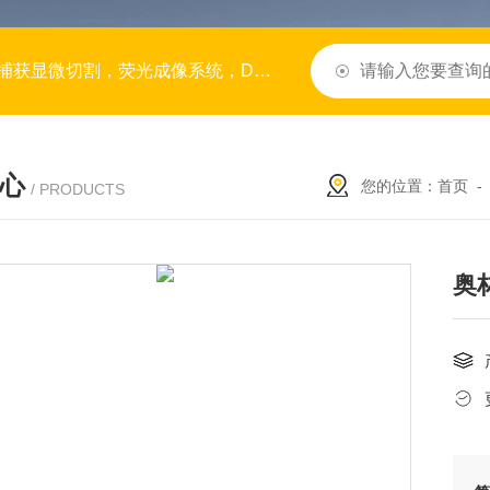
/RNA合成仪，半导体行业仪器设备，生命科学仪器，光刻机，
心
您的位置：
首页
/ PRODUCTS
奥