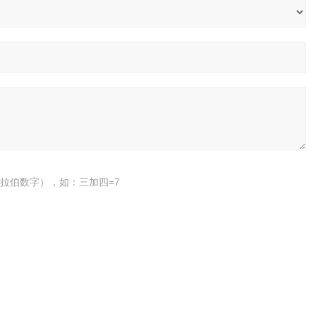
拉伯数字），如：三加四=7