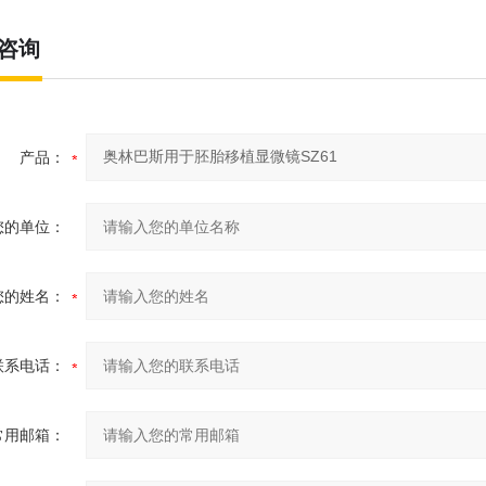
咨询
产品：
您的单位：
您的姓名：
联系电话：
常用邮箱：