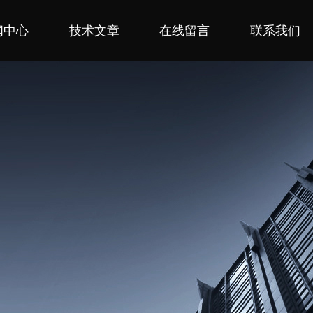
闻中心
技术文章
在线留言
联系我们