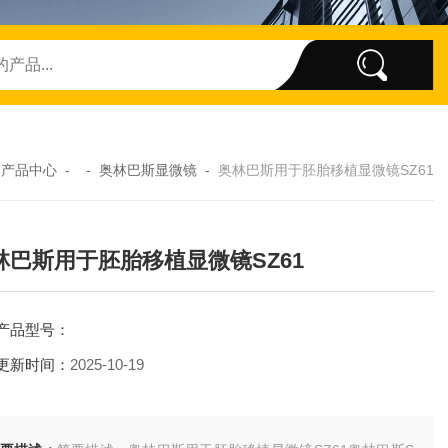
-
产品中心
- -
奥林巴斯显微镜
-
奥林巴斯用于胚胎移植显微镜SZ61
林巴斯用于胚胎移植显微镜SZ61
产品型号：
更新时间：
2025-10-19