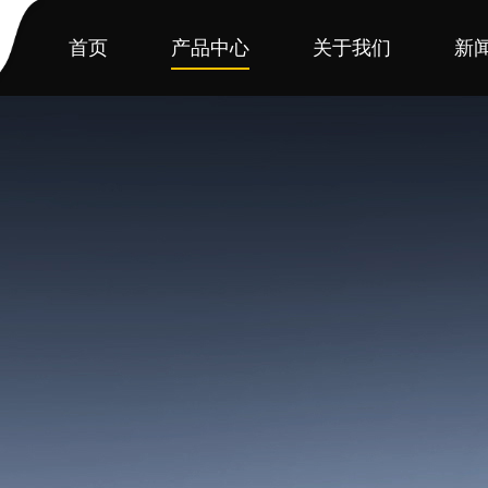
首页
产品中心
关于我们
新