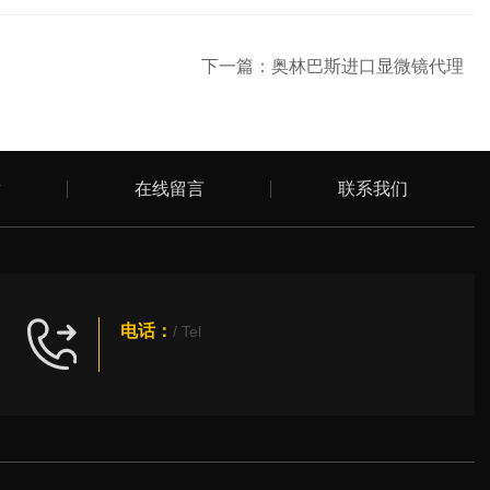
下一篇：
奥林巴斯进口显微镜代理
章
在线留言
联系我们
电话：
/ Tel