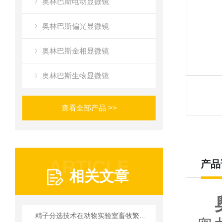
奥林巴斯电动显微镜
奥林巴斯偏光显微镜
奥林巴斯金相显微镜
奥林巴斯生物显微镜
查看全部产品 >>
ARTICLE
产品
相关文章
精子分选技术在动物实验室畜牧繁育中的实践应用