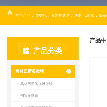
主营产品：
显微镜，激光共聚焦，电镜，x射线，激光捕获显微切割，荧光成像系统，DNA
产品中
PRODUCTS
产品分类
奥林巴斯显微镜
奥林巴斯体视显微镜
倒置显微镜