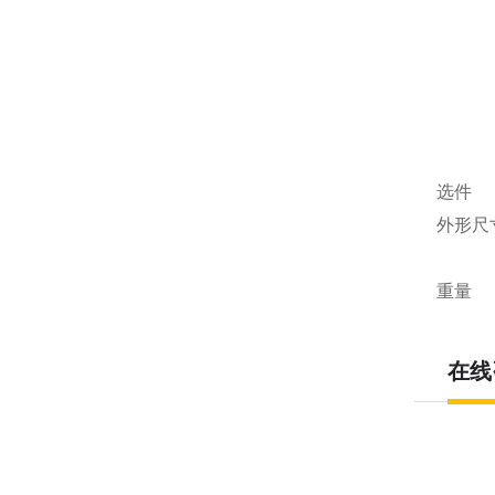
选件
外形尺
重量
在线