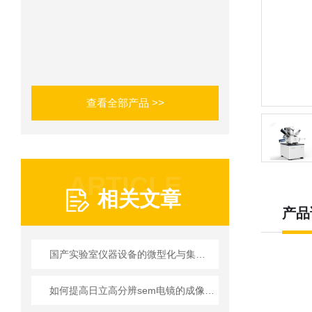
查看全部产品 >>
ARTICLE
相关文章
产品
国产实验室仪器设备的微型化与集成化
如何提高日立高分辨sem电镜的成像效率？