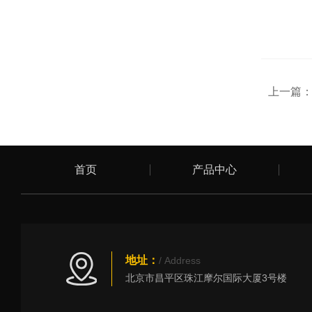
上一篇
首页
产品中心
地址：
/ Address
北京市昌平区珠江摩尔国际大厦3号楼