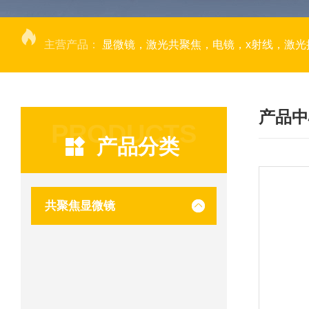
主营产品：
显微镜，激光共聚焦，电镜，x射线，激光捕获显微切割，荧光成像系统，DNA
产品中
PRODUCTS
产品分类
共聚焦显微镜