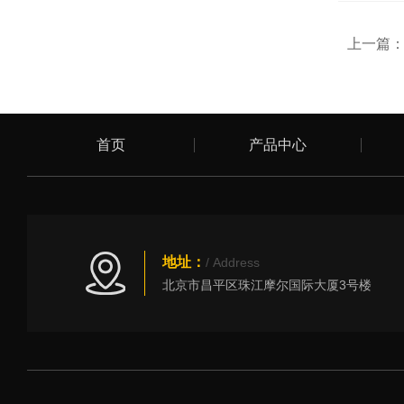
上一篇
首页
产品中心
地址：
/ Address
北京市昌平区珠江摩尔国际大厦3号楼