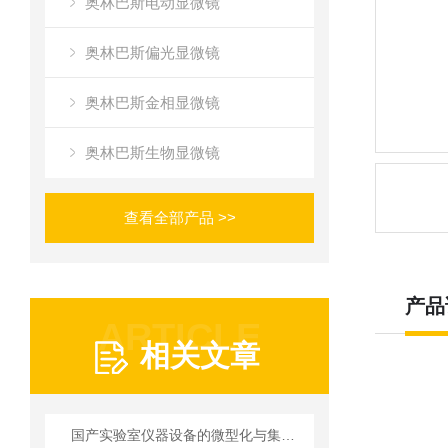
奥林巴斯电动显微镜
奥林巴斯偏光显微镜
奥林巴斯金相显微镜
奥林巴斯生物显微镜
查看全部产品 >>
产品
ARTICLE
相关文章
国产实验室仪器设备的微型化与集成化