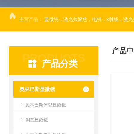
主营产品：
显微镜，激光共聚焦，电镜，x射线，激光捕获显微切割，荧光成像系统，DNA
产品中
PRODUCTS
产品分类
奥林巴斯显微镜
奥林巴斯体视显微镜
倒置显微镜