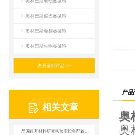
奥林巴斯电动显微镜
奥林巴斯偏光显微镜
奥林巴斯金相显微镜
奥林巴斯生物显微镜
查看全部产品 >>
产品
ARTICLE
相关文章
奥
奥
晶圆硅基材料研究实验室设备配置指南