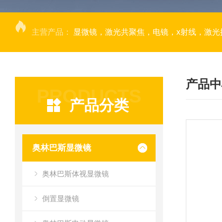
主营产品：
显微镜，激光共聚焦，电镜，x射线，激光捕获显微切割，荧光成像系统，DNA
产品中
PRODUCTS
产品分类
奥林巴斯显微镜
奥林巴斯体视显微镜
倒置显微镜