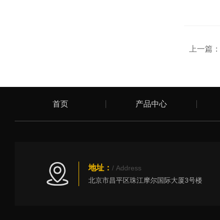
上一篇
首页
产品中心
地址：
/ Address
北京市昌平区珠江摩尔国际大厦3号楼