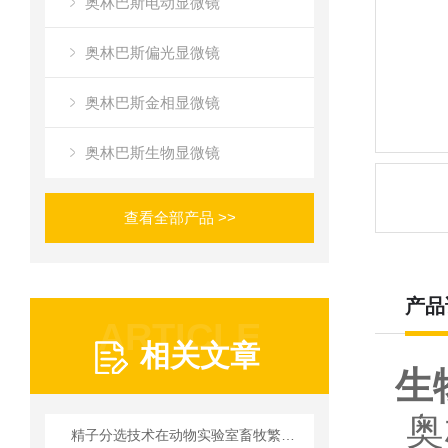
奥林巴斯电动显微镜
奥林巴斯偏光显微镜
奥林巴斯金相显微镜
奥林巴斯生物显微镜
查看全部产品 >>
产品
ARTICLE
相关文章
生
奥
精子分选技术在动物实验室畜牧繁育中的实践应用