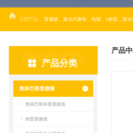
主营产品：
显微镜，激光共聚焦，电镜，x射线，激光捕获显微切割，荧光成像系统，DNA
产品中
PRODUCTS
产品分类
奥林巴斯显微镜
奥林巴斯体视显微镜
倒置显微镜