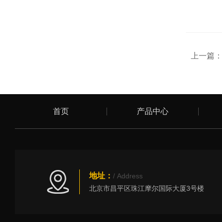
上一篇
首页
产品中心
地址：
/ Address
北京市昌平区珠江摩尔国际大厦3号楼