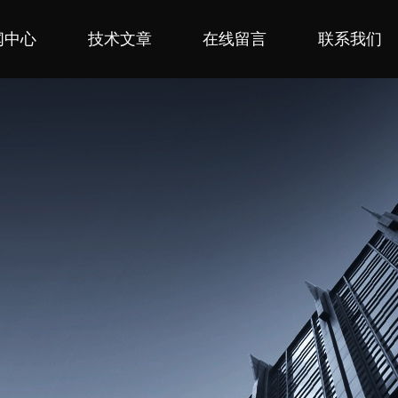
闻中心
技术文章
在线留言
联系我们