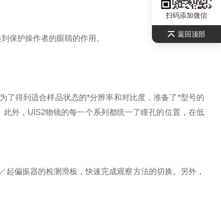
扫码添加微信
返回顶部
起到保护操作者的眼睛的作用。
为了得到适合样品状态的*分辨率和对比度，准备了*型号的
C棱镜。此外，UIS2物镜的每一个系列都统一了瞳孔的位置，在低
／起偏振器的检测滑板，快速完成观察方法的切换。另外，
。