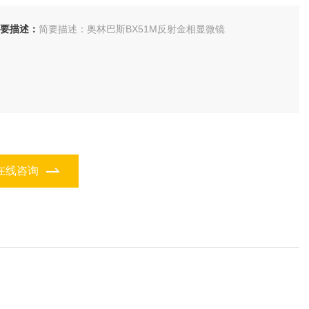
要描述：
简要描述：奥林巴斯BX51M反射金相显微镜
在线咨询