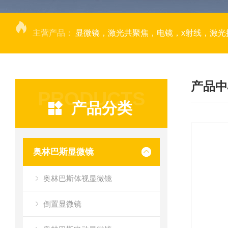
主营产品：
显微镜，激光共聚焦，电镜，x射线，激光捕获显微切割，荧光成像系统，DNA
产品中
PRODUCTS
产品分类
奥林巴斯显微镜
奥林巴斯体视显微镜
倒置显微镜