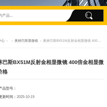
中心
- -
奥林巴斯显微镜
-
奥林巴斯BX51M反射金相显微镜 400倍金相显微镜价格
林巴斯BX51M反射金相显微镜 400倍金相显微
价格
产品型号：
更新时间：
2025-10-19