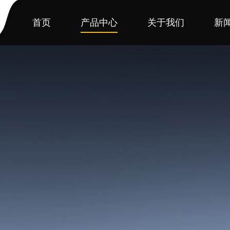
首页
产品中心
关于我们
新