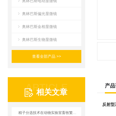
奥林巴斯电动显微镜
奥林巴斯偏光显微镜
奥林巴斯金相显微镜
奥林巴斯生物显微镜
查看全部产品 >>
ARTICLE
产品
相关文章
反射型
精子分选技术在动物实验室畜牧繁育中的实践应用