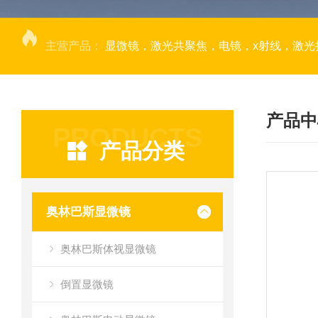
主营产品：
显微镜，激光共聚焦，电镜，x射线，激光捕获显微切割，荧光成像系统，DNA
产品中
PRODUCTS
产品分类
奥林巴斯显微镜
奥林巴斯体视显微镜
倒置显微镜