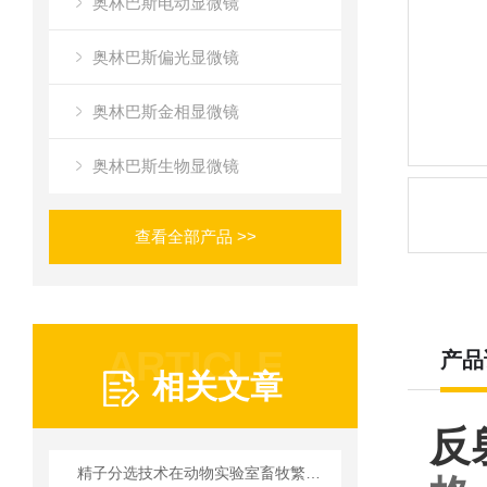
奥林巴斯电动显微镜
奥林巴斯偏光显微镜
奥林巴斯金相显微镜
奥林巴斯生物显微镜
查看全部产品 >>
ARTICLE
产品
相关文章
反
精子分选技术在动物实验室畜牧繁育中的实践应用