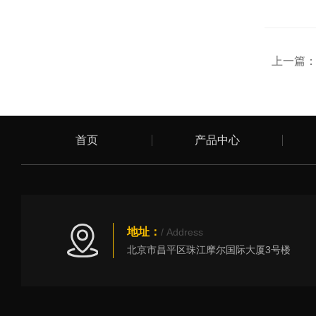
上一篇
首页
产品中心
地址：
/ Address
北京市昌平区珠江摩尔国际大厦3号楼