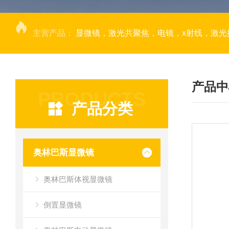
主营产品：
显微镜，激光共聚焦，电镜，x射线，激光捕获显微切割，荧光成像系统，DNA
产品中
PRODUCTS
产品分类
奥林巴斯显微镜
奥林巴斯体视显微镜
倒置显微镜