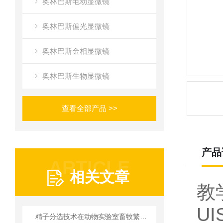
奥林巴斯电动显微镜
奥林巴斯偏光显微镜
奥林巴斯金相显微镜
奥林巴斯生物显微镜
查看全部产品 >>
产品
ARTICLE
相关文章
教
U
精子分选技术在动物实验室畜牧繁育中的实践应用